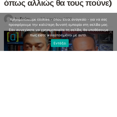
όπως αλλιώς θα τους πούνε)
by
Ενώνω
2 Σεπτεμβρίου, 2022
Χρησιμοποιούμε cookies - όπου είναι αναγκαίο - για να σας
προσφέρουμε την καλύτερη δυνατή εμπειρία στη σελίδα μας.
Εάν συνεχίσετε να χρησιμοποιείτε τη σελίδα, θα υποθέσουμε
πως είστε ικανοποιημένοι με αυτό.
Εντάξει
Ας θυμηθούμε……