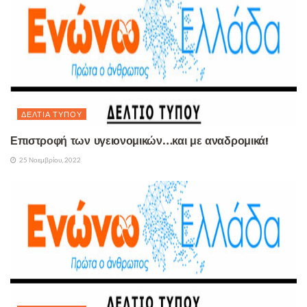
ΔΕΛΤΊΑ ΤΎΠΟΥ
Επιστροφή των υγειονομικών…και με αναδρομικά!
25 Νοεμβρίου, 2022