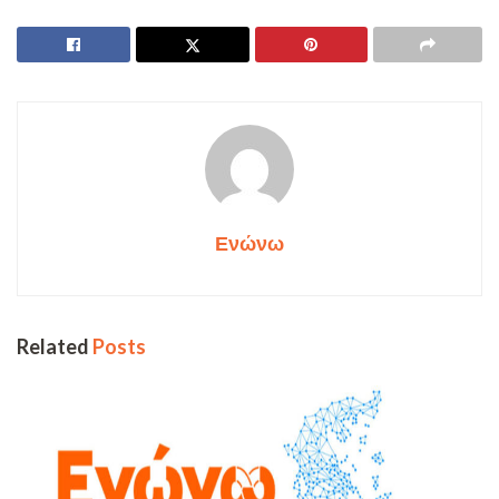
Ενώνω
Related
Posts