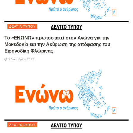
ΔΕΛΤΊΑ ΤΎΠΟΥ
Το «ΕΝΩΝΩ» πρωτοστατεί στον Αγώνα για την
Μακεδονία και την Ακύρωση της απόφασης του
Ειρηνοδίκη Φλώρινας
5 Δεκεμβρίου, 2022
ΔΕΛΤΊΑ ΤΎΠΟΥ