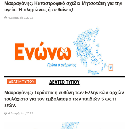
Μαυραγάνης: Καταστροφικό σχέδιο Μητσοτάκη για την
υγεία. Ή πληρώνεις ή πεθαίνεις!
4 Δεκεμβρίου, 2022
ΔΕΛΤΊΑ ΤΎΠΟΥ
Μαυραγάνης: Τεράστια η ευθύνη των Ελληνικών αρχών
τουλάχιστο για τον εμβολιασμό των παιδιών 5 ως 11
ετών.
4 Δεκεμβρίου, 2022