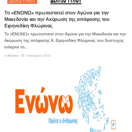
ΔΕΛΤΊΑ ΤΎΠΟΥ
Το «ΕΝΩΝΩ» πρωτοστατεί στον Αγώνα για την
Μακεδονία και την Ακύρωση της απόφασης του
Ειρηνοδίκη Φλώρινας
Το «ΕΝΩΝΩ» πρωτοστατεί στον Αγώνα για την Μακεδονία και την
Ακύρωση της απόφασης Κ. Ειρηνοδίκη Φλώρινας που δυστυχώς
ενέκρινε το...
by
Ενώνω
5 Δεκεμβρίου, 2022