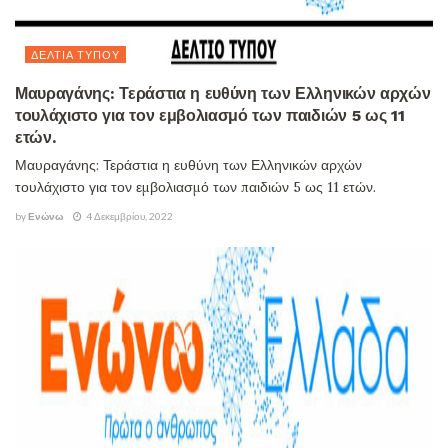
ΔΕΛΤΊΑ ΤΎΠΟΥ
Μαυραγάνης: Τεράστια η ευθύνη των Ελληνικών αρχών
τουλάχιστο για τον εμβολιασμό των παιδιών 5 ως 11
ετών.
Μαυραγάνης: Τεράστια η ευθύνη των Ελληνικών αρχών
τουλάχιστο για τον εμβολιασμό των παιδιών 5 ως 11 ετών.
by
Ενώνω
4 Δεκεμβρίου, 2022