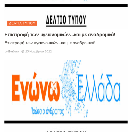
ΔΕΛΤΊΑ ΤΎΠΟΥ
Επιστροφή των υγειονομικών…και με αναδρομικά!
Επιστροφή των υγειονομικών...και με αναδρομικά!
by
Ενώνω
25 Νοεμβρίου, 2022