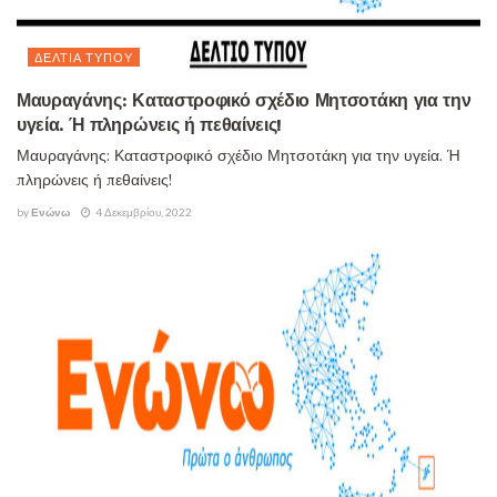
ΔΕΛΤΊΑ ΤΎΠΟΥ
Μαυραγάνης: Καταστροφικό σχέδιο Μητσοτάκη για την
υγεία. Ή πληρώνεις ή πεθαίνεις!
Μαυραγάνης: Καταστροφικό σχέδιο Μητσοτάκη για την υγεία. Ή
πληρώνεις ή πεθαίνεις!
by
Ενώνω
4 Δεκεμβρίου, 2022