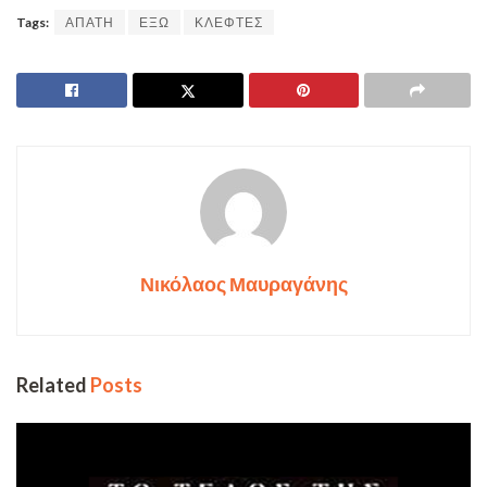
Tags:
ΑΠΑΤΗ
ΕΞΩ
ΚΛΕΦΤΕΣ
Νικόλαος Μαυραγάνης
Related
Posts