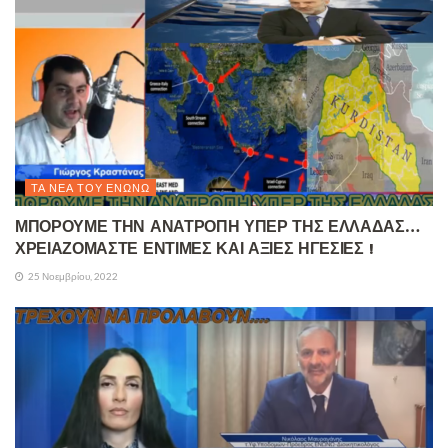
ΤΑ ΝΈΑ ΤΟΥ ΕΝΏΝΩ
ΜΠΟΡΟΥΜΕ ΤΗΝ ΑΝΑΤΡΟΠΗ ΥΠΕΡ ΤΗΣ ΕΛΛΑΔΑΣ…
ΧΡΕΙΑΖΟΜΑΣΤΕ ΕΝΤΙΜΕΣ ΚΑΙ ΑΞΙΕΣ ΗΓΕΣΙΕΣ !
25 Νοεμβρίου, 2022