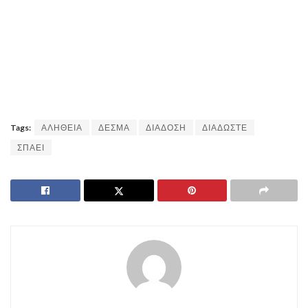
Tags:
ΑΛΗΘΕΙΑ
ΔΕΣΜΑ
ΔΙΑΔΟΣΗ
ΔΙΑΔΩΣΤΕ
ΣΠΑΕΙ