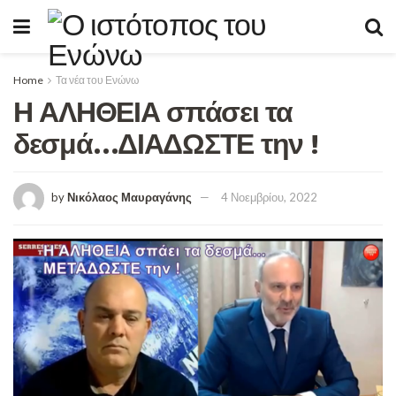
Home
Τα νέα του Ενώνω
Η ΑΛΗΘΕΙΑ σπάσει τα
δεσμά…ΔΙΑΔΩΣΤΕ την !
by
Νικόλαος Μαυραγάνης
4 Νοεμβρίου, 2022