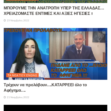
ΜΠΟΡΟΥΜΕ ΤΗΝ ΑΝΑΤΡΟΠΗ ΥΠΕΡ ΤΗΣ ΕΛΛΑΔΑΣ…
ΧΡΕΙΑΖΟΜΑΣΤΕ ΕΝΤΙΜΕΣ ΚΑΙ ΑΞΙΕΣ ΗΓΕΣΙΕΣ !
25 Νοεμβρίου, 2022
ΤΑ ΝΈΑ ΤΟΥ ΕΝΏΝΩ
Τρέχουν να προλάβουν….ΚΑΤΑΡΡΕΕΙ όλο το
Αφήγημα….
21 Νοεμβρίου, 2022