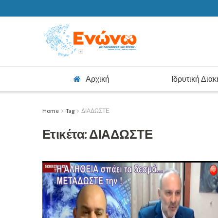
Αρχική
Ιδρυτική Δια
Home
Tag
ΔΙΑΔΩΣΤΕ
Ετικέτα:
ΔΙΑΔΩΣΤΕ