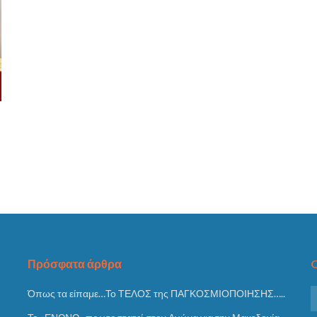
Πρόσφατα άρθρα
O
Όπως τα είπαμε…Το ΤΕΛΟΣ της ΠΑΓΚΟΣΜΙΟΠΟΙΗΣΗΣ…..