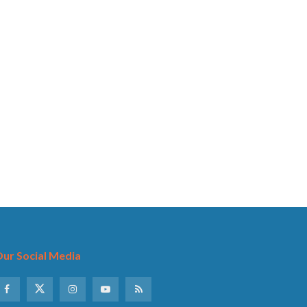
ur Social Media