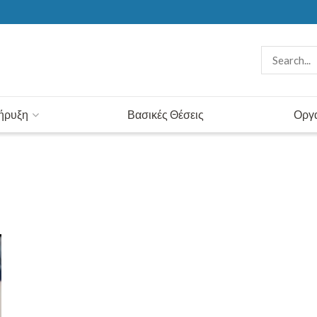
κήρυξη
Βασικές Θέσεις
Οργ