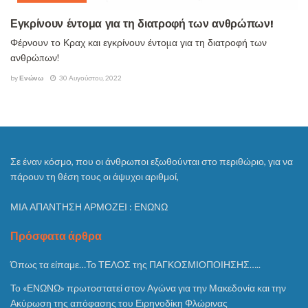
Εγκρίνουν έντομα για τη διατροφή των ανθρώπων!
Φέρνουν το Κραχ και εγκρίνουν έντομα για τη διατροφή των
ανθρώπων!
by
Ενώνω
30 Αυγούστου, 2022
Σε έναν κόσμο, που οι άνθρωποι εξωθούνται στο περιθώριο, για να
πάρουν τη θέση τους οι άψυχοι αριθμοί,
ΜΙΑ ΑΠΑΝΤΗΣΗ ΑΡΜΟΖΕΙ : ΕΝΩΝΩ
Πρόσφατα άρθρα
Όπως τα είπαμε…Το ΤΕΛΟΣ της ΠΑΓΚΟΣΜΙΟΠΟΙΗΣΗΣ…..
Το «ΕΝΩΝΩ» πρωτοστατεί στον Αγώνα για την Μακεδονία και την
Ακύρωση της απόφασης του Ειρηνοδίκη Φλώρινας