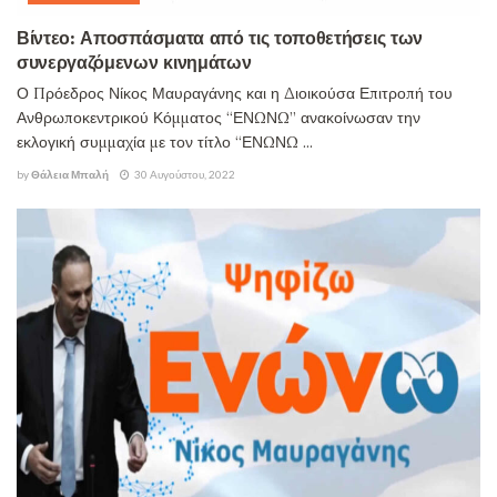
Βίντεο: Αποσπάσματα από τις τοποθετήσεις των
συνεργαζόμενων κινημάτων
Ο Πρόεδρος Νίκος Μαυραγάνης και η Διοικούσα Επιτροπή του
Ανθρωποκεντρικού Κόμματος “ΕΝΩΝΩ” ανακοίνωσαν την
εκλογική συμμαχία με τον τίτλο “ΕΝΩΝΩ ...
by
Θάλεια Μπαλή
30 Αυγούστου, 2022