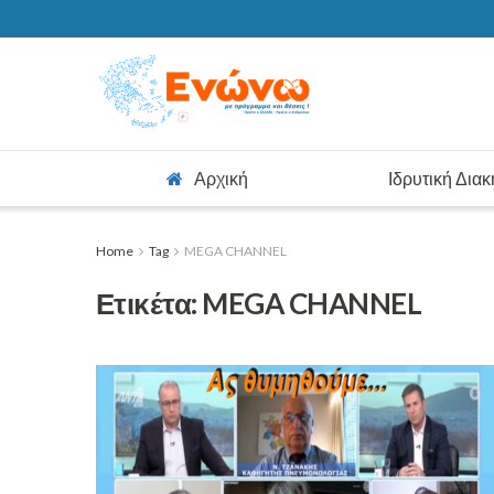
Αρχική
Ιδρυτική Δια
Home
Tag
MEGA CHANNEL
Ετικέτα:
MEGA CHANNEL