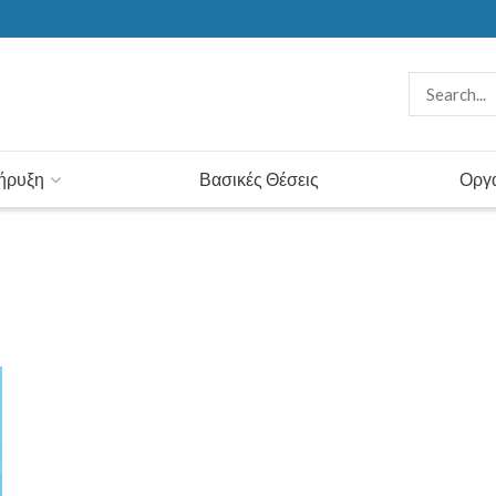
κήρυξη
Βασικές Θέσεις
Οργ